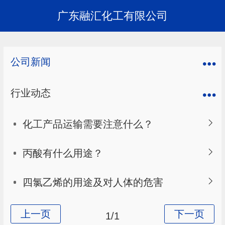
广东融汇化工有限公司
公司新闻
行业动态
化工产品运输需要注意什么？
丙酸有什么用途？
四氯乙烯的用途及对人体的危害
1/1