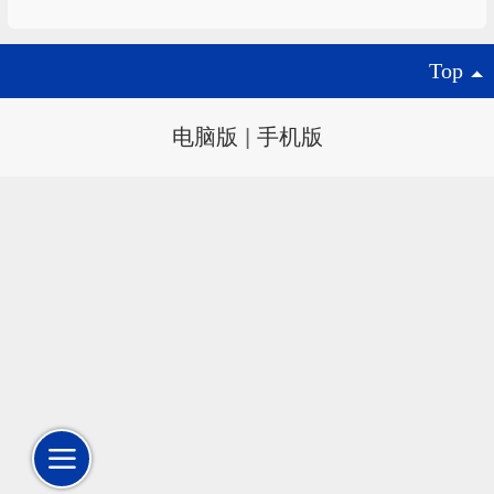
Top
电脑版
|
手机版